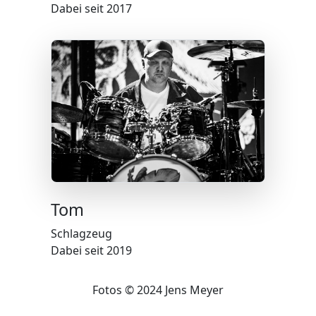
Dabei seit 2017
Tom
Schlagzeug
Dabei seit 2019
Fotos © 2024 Jens Meyer