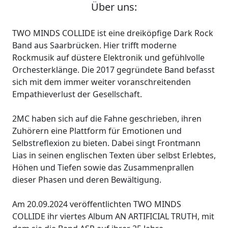
Über uns:
TWO MINDS COLLIDE ist eine dreiköpfige Dark Rock
Band aus Saarbrücken. Hier trifft moderne
Rockmusik auf düstere Elektronik und gefühlvolle
Orchesterklänge. Die 2017 gegründete Band befasst
sich mit dem immer weiter voranschreitenden
Empathieverlust der Gesellschaft.
2MC haben sich auf die Fahne geschrieben, ihren
Zuhörern eine Plattform für Emotionen und
Selbstreflexion zu bieten. Dabei singt Frontmann
Lias in seinen englischen Texten über selbst Erlebtes,
Höhen und Tiefen sowie das Zusammenprallen
dieser Phasen und deren Bewältigung.
Am 20.09.2024 veröffentlichten TWO MINDS
COLLIDE ihr viertes Album AN ARTIFICIAL TRUTH, mit