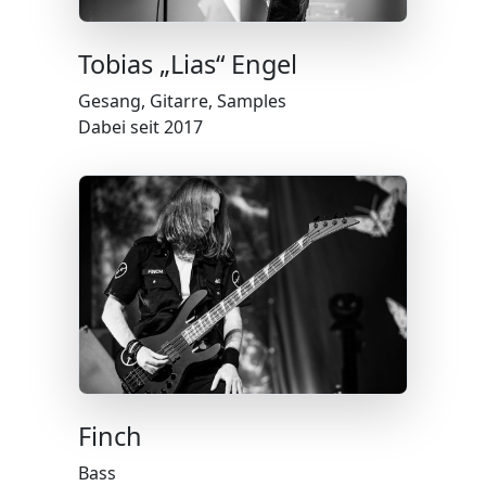
Tobias „Lias“ Engel
Gesang, Gitarre, Samples
Dabei seit 2017
Finch
Bass